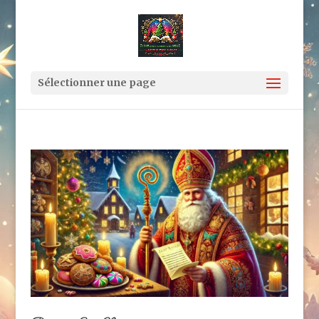
Sélectionner une page