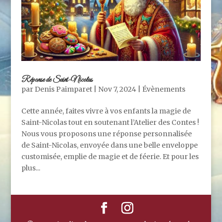
Réponse de Saint-Nicolas
par
Denis Paimparet
|
Nov 7, 2024
|
Évènements
Cette année, faites vivre à vos enfants la magie de
Saint-Nicolas tout en soutenant l’Atelier des Contes !
Nous vous proposons une réponse personnalisée
de Saint-Nicolas, envoyée dans une belle enveloppe
customisée, emplie de magie et de féerie. Et pour les
plus...