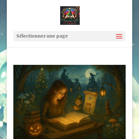
Sélectionner une page