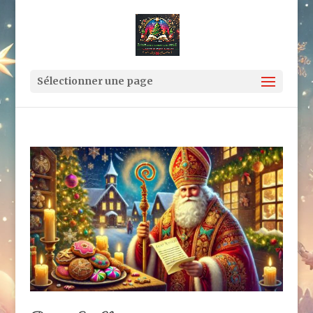
Sélectionner une page