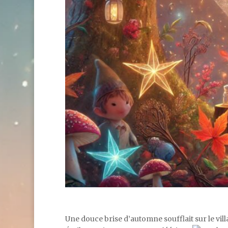
Une douce brise d’automne soufflait sur le vi