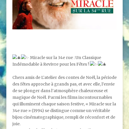
Miracle sur la 34e rue : Un Classique
Indémodable à Revivre pour les Fêtes !
Chers amis de L’atelier des contes de Noël, la période
des fêtes approche à grands pas, et avec elle, l’envie
de se plonger dans l’atmosphère chaleureuse et
magique de Noël. Parmi les films incontournables
qui illuminent chaque saison festive, « Miracle sur la
34e rue » (1994) se distingue comme un véritable
bijou cinématographique, rempli de réconfort et de
joie.