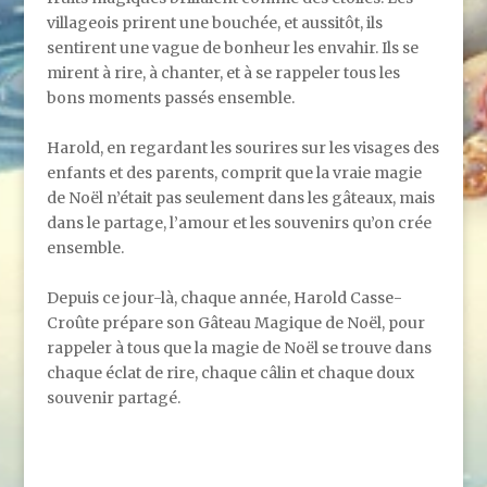
villageois prirent une bouchée, et aussitôt, ils
sentirent une vague de bonheur les envahir. Ils se
mirent à rire, à chanter, et à se rappeler tous les
bons moments passés ensemble.
Harold, en regardant les sourires sur les visages des
enfants et des parents, comprit que la vraie magie
de Noël n’était pas seulement dans les gâteaux, mais
dans le partage, l’amour et les souvenirs qu’on crée
ensemble.
Depuis ce jour-là, chaque année, Harold Casse-
Croûte prépare son Gâteau Magique de Noël, pour
rappeler à tous que la magie de Noël se trouve dans
chaque éclat de rire, chaque câlin et chaque doux
souvenir partagé.