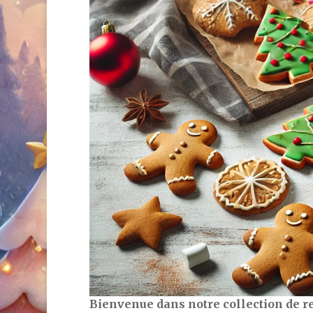
Bienvenue dans notre collection de re