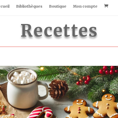
cueil
Bibliothèques
Boutique
Mon compte
Recettes