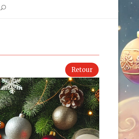
Retour